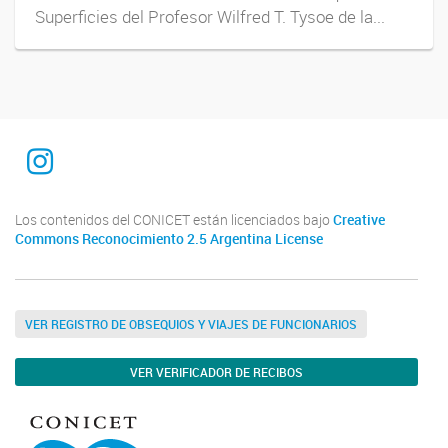
Superficies del Profesor Wilfred T. Tysoe de la...
Instagram
Los contenidos del CONICET están licenciados bajo
Creative
Commons Reconocimiento 2.5 Argentina License
VER REGISTRO DE OBSEQUIOS Y VIAJES DE FUNCIONARIOS
VER VERIFICADOR DE RECIBOS