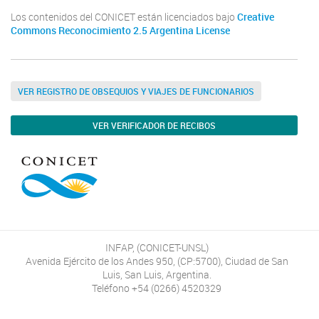
Los contenidos del CONICET están licenciados bajo
Creative
Commons Reconocimiento 2.5 Argentina License
VER REGISTRO DE OBSEQUIOS Y VIAJES DE FUNCIONARIOS
VER VERIFICADOR DE RECIBOS
INFAP, (CONICET-UNSL)
Avenida Ejército de los Andes 950, (CP:5700), Ciudad de San
Luis, San Luis, Argentina.
Teléfono +54 (0266) 4520329