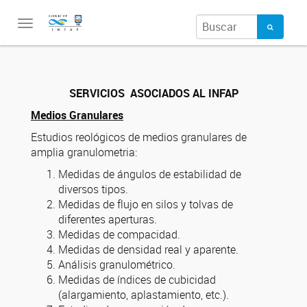
Toggle
navigation
SERVICIOS ASOCIADOS AL INFAP
Medios Granulares
Estudios reológicos de medios granulares de
amplia granulometria:
Medidas de ángulos de estabilidad de
diversos tipos.
Medidas de flujo en silos y tolvas de
diferentes aperturas.
Medidas de compacidad.
Medidas de densidad real y aparente.
Análisis granulométrico.
Medidas de índices de cubicidad
(alargamiento, aplastamiento, etc.).