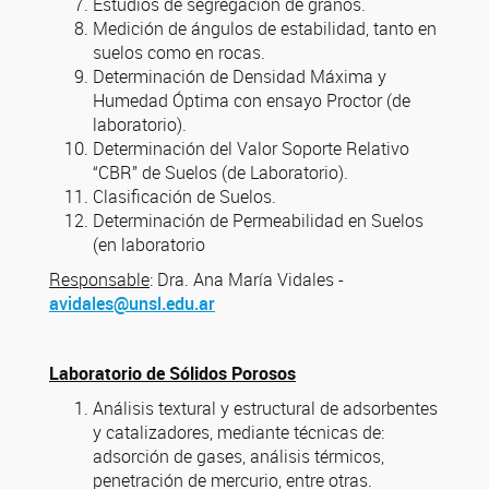
Estudios de segregación de granos.
Medición de ángulos de estabilidad, tanto en
suelos como en rocas.
Determinación de Densidad Máxima y
Humedad Óptima con ensayo Proctor (de
laboratorio).
Determinación del Valor Soporte Relativo
“CBR” de Suelos (de Laboratorio).
Clasificación de Suelos.
Determinación de Permeabilidad en Suelos
(en laboratorio
Responsable
: Dra. Ana María Vidales -
avidales@unsl.edu.ar
Laboratorio de Sólidos Porosos
Análisis textural y estructural de adsorbentes
y catalizadores, mediante técnicas de:
adsorción de gases, análisis térmicos,
penetración de mercurio, entre otras.