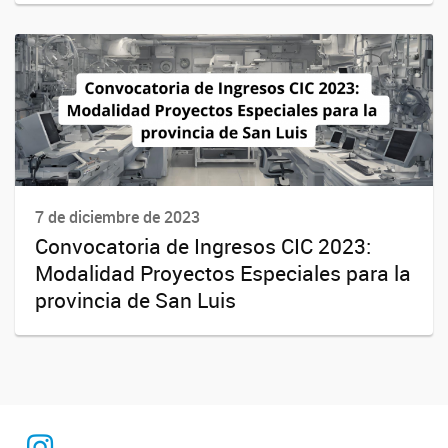
7 de diciembre de 2023
Convocatoria de Ingresos CIC 2023:
Modalidad Proyectos Especiales para la
provincia de San Luis
Instagram