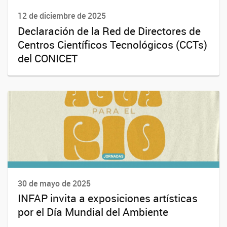
12 de diciembre de 2025
Declaración de la Red de Directores de
Centros Científicos Tecnológicos (CCTs)
del CONICET
30 de mayo de 2025
INFAP invita a exposiciones artísticas
por el Día Mundial del Ambiente