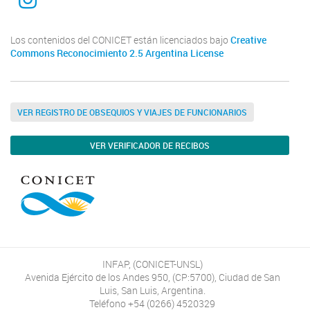
Los contenidos del CONICET están licenciados bajo
Creative
Commons Reconocimiento 2.5 Argentina License
VER REGISTRO DE OBSEQUIOS Y VIAJES DE FUNCIONARIOS
VER VERIFICADOR DE RECIBOS
INFAP, (CONICET-UNSL)
Avenida Ejército de los Andes 950, (CP:5700), Ciudad de San
Luis, San Luis, Argentina.
Teléfono +54 (0266) 4520329