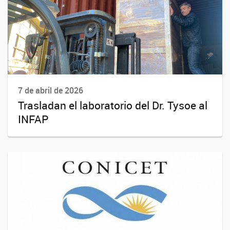
7 de abril de 2026
Trasladan el laboratorio del Dr. Tysoe al
INFAP