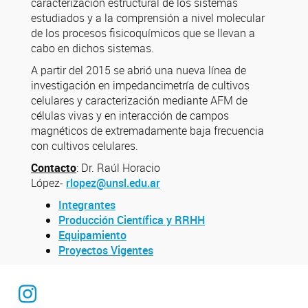
caracterización estructural de los sistemas
estudiados y a la comprensión a nivel molecular
de los procesos fisicoquímicos que se llevan a
cabo en dichos sistemas.
A partir del 2015 se abrió una nueva línea de
investigación en impedancimetría de cultivos
celulares y caracterización mediante AFM de
células vivas y en interacción de campos
magnéticos de extremadamente baja frecuencia
con cultivos celulares.
Contacto
: Dr. Raúl Horacio
López-
rlopez@unsl.edu.ar
Integrantes
Producción Científica y RRHH
Equipamiento
Proyectos Vigentes
Instagram