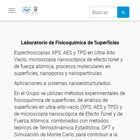
Toggle
navigation
Laboratorio de Fisicoquímica de Superficies
Espectroscopías XPS, AES y TPD en Ultra Alto
Vacío, microscopía nanoscópica de efecto túnel y
de fuerza atómica, procesos moleculares en
superficies, nanoporos y nanopartículas.
Aplicaciones a sistemas nanoestructurados.
En el Grupo se utilizan métodos experimentales de
fisicoquímica de superficies, de análisis de
superficies en ultra-alto-vacío (XPS, AES y TPD) y
de microscopía nanoscópica de Efecto Túnel y de
Fuerza Atómica, combinados con métodos
teóricos de Termodinámica Estadística, DFT y
Simulación de Monte Carlo, para contribuir a la