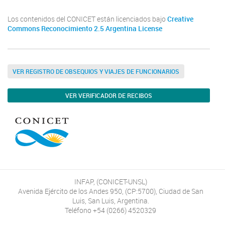
Los contenidos del CONICET están licenciados bajo
Creative
Commons Reconocimiento 2.5 Argentina License
VER REGISTRO DE OBSEQUIOS Y VIAJES DE FUNCIONARIOS
VER VERIFICADOR DE RECIBOS
INFAP, (CONICET-UNSL)
Avenida Ejército de los Andes 950, (CP:5700), Ciudad de San
Luis, San Luis, Argentina.
Teléfono +54 (0266) 4520329