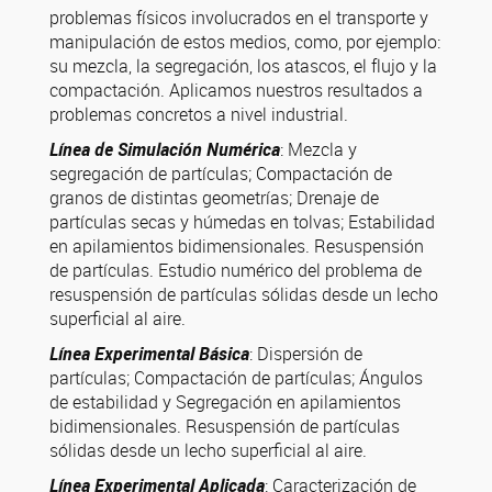
problemas físicos involucrados en el transporte y
manipulación de estos medios, como, por ejemplo:
su mezcla, la segregación, los atascos, el flujo y la
compactación. Aplicamos nuestros resultados a
problemas concretos a nivel industrial.
Línea de Simulación Numérica
: Mezcla y
segregación de partículas; Compactación de
granos de distintas geometrías; Drenaje de
partículas secas y húmedas en tolvas; Estabilidad
en apilamientos bidimensionales. Resuspensión
de partículas. Estudio numérico del problema de
resuspensión de partículas sólidas desde un lecho
superficial al aire.
Línea Experimental Básica
: Dispersión de
partículas; Compactación de partículas; Ángulos
de estabilidad y Segregación en apilamientos
bidimensionales. Resuspensión de partículas
sólidas desde un lecho superficial al aire.
Línea Experimental Aplicada
: Caracterización de