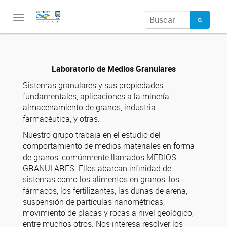
Toggle
navigation
Laboratorio de Medios Granulares
Sistemas granulares y sus propiedades
fundamentales, aplicaciones a la minería,
almacenamiento de granos, industria
farmacéutica, y otras.
Nuestro grupo trabaja en el estudio del
comportamiento de medios materiales en forma
de granos, comúnmente llamados MEDIOS
GRANULARES. Ellos abarcan infinidad de
sistemas como los alimentos en granos, los
fármacos, los fertilizantes, las dunas de arena,
suspensión de partículas nanométricas,
movimiento de placas y rocas a nivel geológico,
entre muchos otros. Nos interesa resolver los