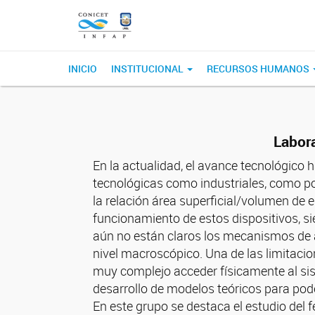
INICIO
INSTITUCIONAL
RECURSOS HUMANOS
Labora
En la actualidad, el avance tecnológico 
tecnológicas como industriales, como p
la relación área superficial/volumen de 
funcionamiento de estos dispositivos, s
aún no están claros los mecanismos de 
nivel macroscópico. Una de las limitacio
muy complejo acceder físicamente al sis
desarrollo de modelos teóricos para pode
En este grupo se destaca el estudio del 