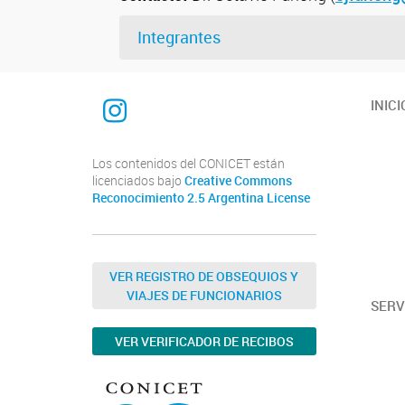
Integrantes
Instagram
INICI
Los contenidos del CONICET están
licenciados bajo
Creative Commons
Reconocimiento 2.5 Argentina License
VER REGISTRO DE OBSEQUIOS Y
VIAJES DE FUNCIONARIOS
SERV
VER VERIFICADOR DE RECIBOS